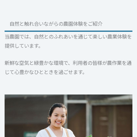
自然と触れ合いながらの農園体験をご紹介
当農園では、自然とのふれあいを通じて楽しい農業体験を
提供しています。
新鮮な空気と緑豊かな環境で、利用者の皆様が農作業を通
じて心豊かなひとときを過ごせます。