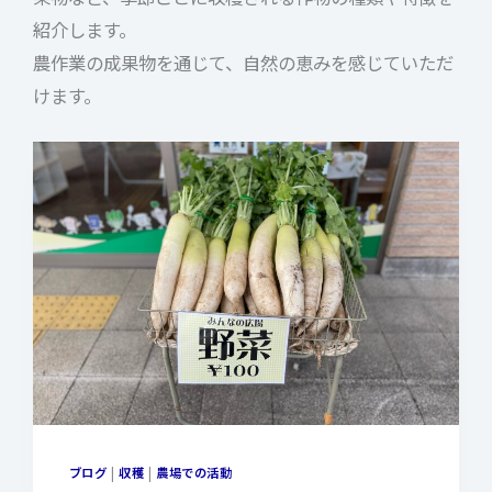
紹介します。
農作業の成果物を通じて、自然の恵みを感じていただ
けます。
ブログ
|
収穫
|
農場での活動