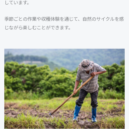
しています。
季節ごとの作業や収穫体験を通じて、自然のサイクルを感
じながら楽しむことができます。