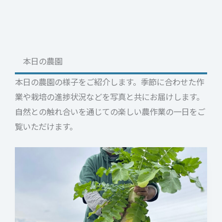
本日の農園
本日の農園の様子をご紹介します。季節に合わせた作
業や栽培の進捗状況などを写真と共にお届けします。
自然との触れ合いを通じての楽しい農作業の一日をご
覧いただけます。