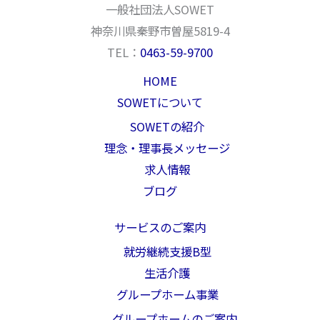
一般社団法人SOWET
神奈川県秦野市曽屋5819-4
TEL：
0463-59-9700
HOME
SOWETについて
SOWETの紹介
理念・理事長メッセージ
求人情報
ブログ
サービスのご案内
就労継続支援B型
生活介護
グループホーム事業
グループホームのご案内