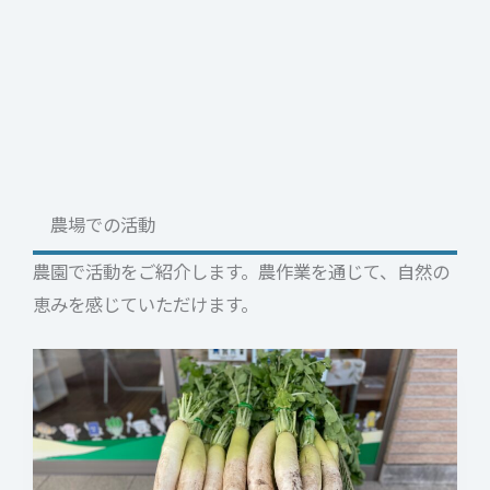
た
し
ま
し
た。
農場での活動
農園で活動をご紹介します。農作業を通じて、自然の
恵みを感じていただけます。