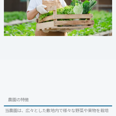
農園の特徴
当農園は、広々とした敷地内で様々な野菜や果物を栽培