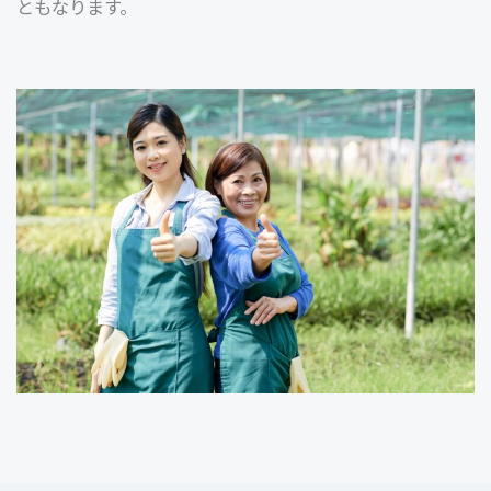
ともなります。