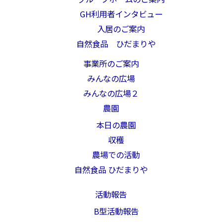
GH利用者インタビュー
入居のご案内
自然食品 ひだまりや
事業所のご案内
みんなの広場
みんなの広場２
農園
本日の農園
収穫
農場での活動
自然食品 ひだまりや
活動報告
B型活動報告