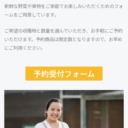
新鮮な野菜や果物をご家庭でお楽しみいただくためのフォ
ームをご用意しています。
ご希望の収穫物と数量を選んでいただき、お手軽にご予約
いただけます。予約商品は限定数となりますので、お早め
にご利用ください。
予約受付フォーム