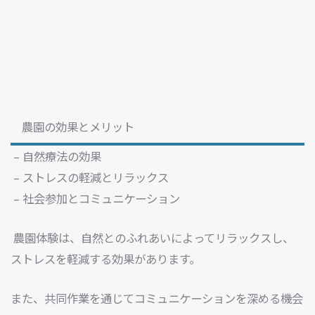
農園の効果とメリット
– 自然療法の効果
– ストレスの軽減とリラックス
– 社会参加とコミュニケーション
農園体験は、自然とのふれあいによってリラックスし、
ストレスを軽減する効果があります。
また、共同作業を通じてコミュニケーションを深める機会