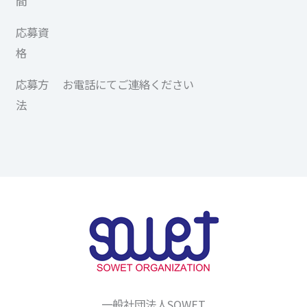
間
応募資
格
応募方
お電話にてご連絡ください
法
一般社団法人SOWET