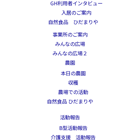
GH利用者インタビュー
入居のご案内
自然食品 ひだまりや
事業所のご案内
みんなの広場
みんなの広場２
農園
本日の農園
収穫
農場での活動
自然食品 ひだまりや
活動報告
B型活動報告
介護支援 活動報告