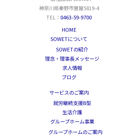
神奈川県秦野市曽屋5819-4
TEL：
0463-59-9700
HOME
SOWETについて
SOWETの紹介
理念・理事長メッセージ
求人情報
ブログ
サービスのご案内
就労継続支援B型
生活介護
グループホーム事業
グループホームのご案内