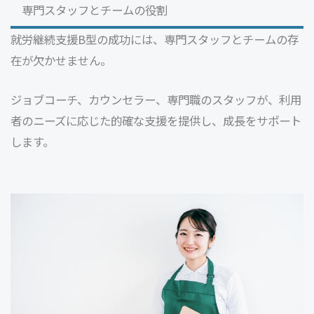
専門スタッフとチームの役割
就労継続支援B型の成功には、専門スタッフとチームの存
在が欠かせません。
ジョブコーチ、カウンセラー、専門職のスタッフが、利用
者のニーズに応じた的確な支援を提供し、成長をサポート
します。