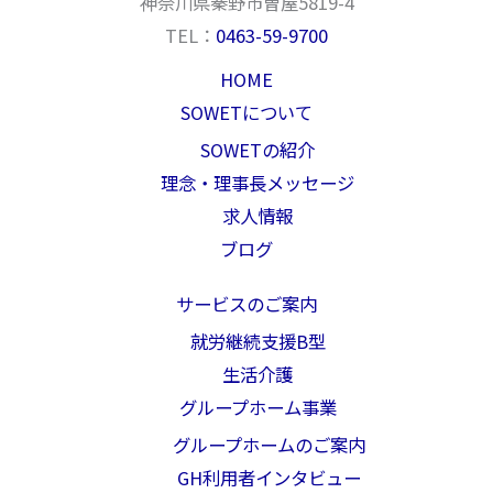
神奈川県秦野市曽屋5819-4
TEL：
0463-59-9700
HOME
SOWETについて
SOWETの紹介
理念・理事長メッセージ
求人情報
ブログ
サービスのご案内
就労継続支援B型
生活介護
グループホーム事業
グループホームのご案内
GH利用者インタビュー