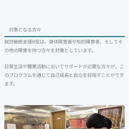
対象となる方々
就労継続支援B型は、身体障害者や知的障害者、そしてそ
の他の障害を持つ方々を対象としています。
日常生活や職業活動においてサポートが必要な方々が、こ
のプログラムを通じて自己成長と自立を目指すことができ
ます。