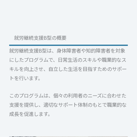
就労継続支援B型の概要
就労継続支援B型は、身体障害者や知的障害者を対象
にしたプログラムで、日常生活のスキルや職業的なス
キルを向上させ、自立した生活を目指すためのサポー
トを行います。
このプログラムは、個々の利用者のニーズに合わせた
支援を提供し、適切なサポート体制のもとで職業的な
成長を促進します。