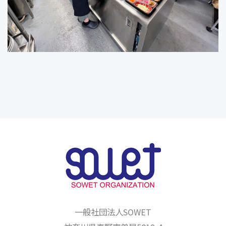
一般社団法人SOWET