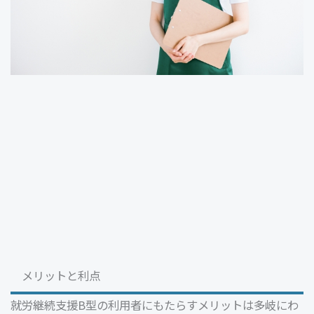
メリットと利点
就労継続支援B型の利用者にもたらすメリットは多岐にわ