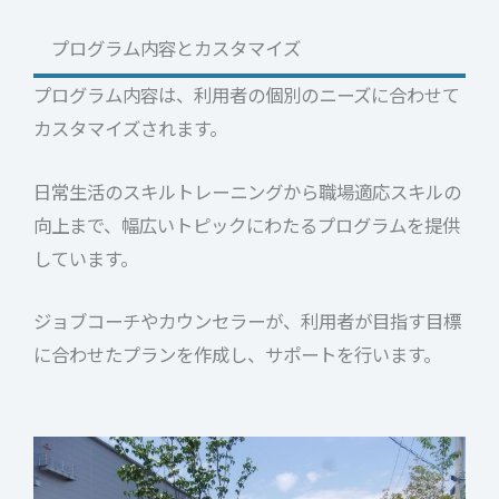
プログラム内容とカスタマイズ
プログラム内容は、利用者の個別のニーズに合わせて
カスタマイズされます。
日常生活のスキルトレーニングから職場適応スキルの
向上まで、幅広いトピックにわたるプログラムを提供
しています。
ジョブコーチやカウンセラーが、利用者が目指す目標
に合わせたプランを作成し、サポートを行います。