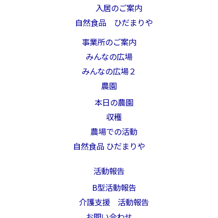
入居のご案内
自然食品 ひだまりや
事業所のご案内
みんなの広場
みんなの広場２
農園
本日の農園
収穫
農場での活動
自然食品 ひだまりや
活動報告
B型活動報告
介護支援 活動報告
お問い合わせ