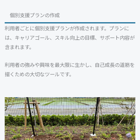
個別支援プランの作成
利用者ごとに個別支援プランが作成されます。プランに
は、キャリアゴール、スキル向上の目標、サポート内容が
含まれます。
利用者の強みや興味を最大限に生かし、自己成長の道筋を
描くための大切なツールです。