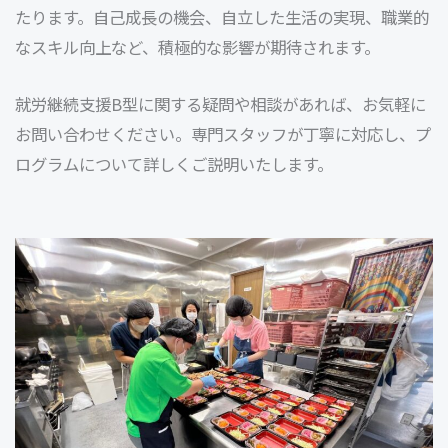
たります。自己成長の機会、自立した生活の実現、職業的
なスキル向上など、積極的な影響が期待されます。
就労継続支援B型に関する疑問や相談があれば、お気軽に
お問い合わせください。専門スタッフが丁寧に対応し、プ
ログラムについて詳しくご説明いたします。