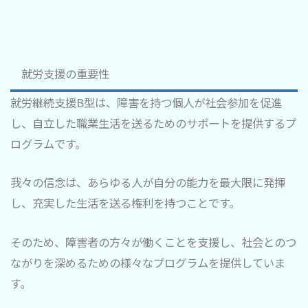
就労支援の重要性
就労継続支援B型は、障害を持つ個人が社会参加を促進
し、自立した職業生活を送るためのサポートを提供するプ
ログラムです。
我々の信念は、あらゆる人が自分の能力を最大限に発揮
し、充実した生活を送る権利を持つことです。
そのため、障害者の方々が働くことを支援し、社会とのつ
ながりを深めるための様々なプログラムを提供していま
す。