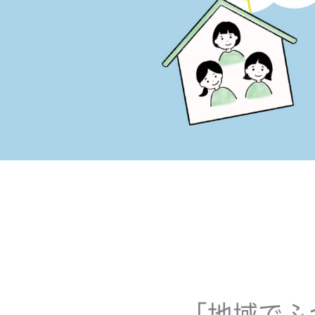
「地域でふ