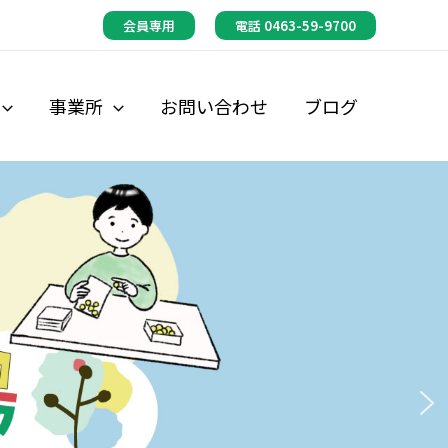
会員専用
電話 0463-59-9700
事業所
お問い合わせ
ブログ