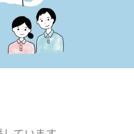
援しています