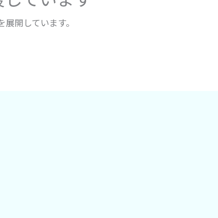
を展開しています。