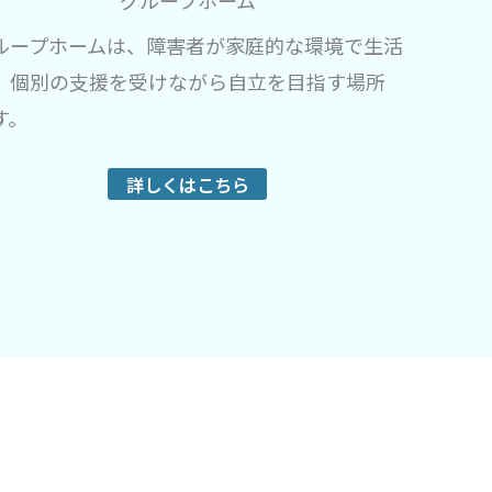
グループホーム
ループホームは、障害者が家庭的な環境で生活
、個別の支援を受けながら自立を目指す場所
す。
詳しくはこちら