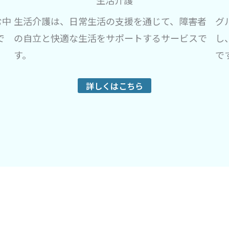
生活介護
む中
生活介護は、日常生活の支援を通じて、障害者
グ
で
の自立と快適な生活をサポートするサービスで
し
す。
で
詳しくはこちら