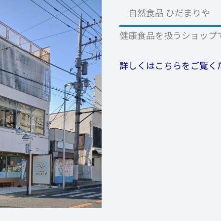
自然食品 ひだまりや
健康食品を扱うショップ
詳しくはこちらをご覧く