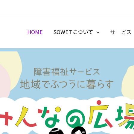
HOME
SOWETについて
サービス