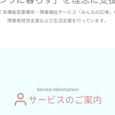
て多機能型事業所・障害福祉サービス「みんなの広場」
障害者就労支援および生活支援を行っています。
Service information
サービスのご案内