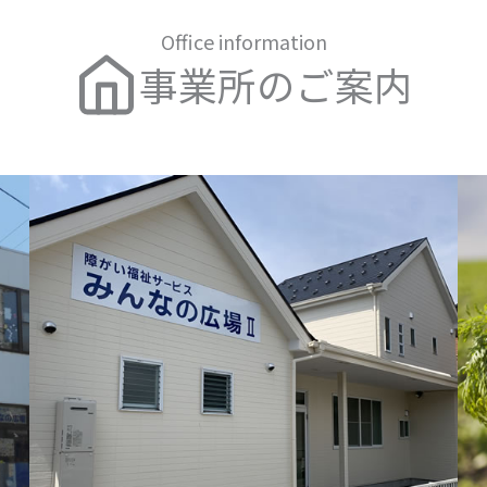
Office information
事業所のご案内