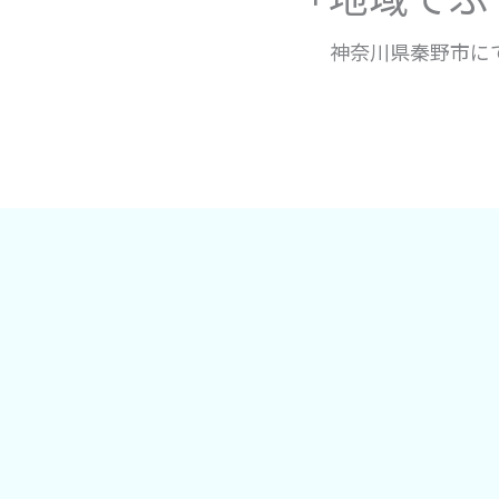
神奈川県秦野市に