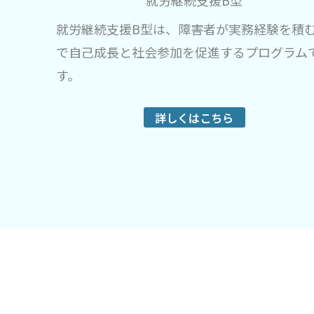
就労継続支援B型
就労継続支援B型は、障害者が実務経験を積
で自己成長と社会参加を促進するプログラム
す。
詳しくはこちら