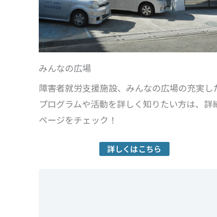
みんなの広場
障害者就労支援施設、みんなの広場の充実し
プログラムや活動を詳しく知りたい方は、詳
ページをチェック！
詳しくはこちら