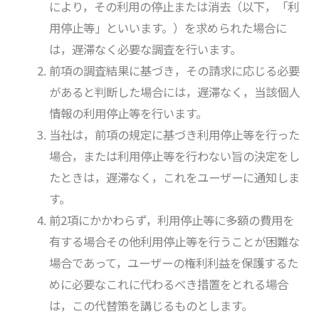
により，その利用の停止または消去（以下，「利
用停止等」といいます。）を求められた場合に
は，遅滞なく必要な調査を行います。
前項の調査結果に基づき，その請求に応じる必要
があると判断した場合には，遅滞なく，当該個人
情報の利用停止等を行います。
当社は，前項の規定に基づき利用停止等を行った
場合，または利用停止等を行わない旨の決定をし
たときは，遅滞なく，これをユーザーに通知しま
す。
前2項にかかわらず，利用停止等に多額の費用を
有する場合その他利用停止等を行うことが困難な
場合であって，ユーザーの権利利益を保護するた
めに必要なこれに代わるべき措置をとれる場合
は，この代替策を講じるものとします。