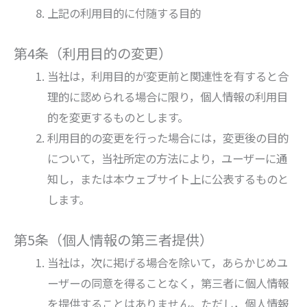
上記の利用目的に付随する目的
第4条（利用目的の変更）
当社は，利用目的が変更前と関連性を有すると合
理的に認められる場合に限り，個人情報の利用目
的を変更するものとします。
利用目的の変更を行った場合には，変更後の目的
について，当社所定の方法により，ユーザーに通
知し，または本ウェブサイト上に公表するものと
します。
第5条（個人情報の第三者提供）
当社は，次に掲げる場合を除いて，あらかじめユ
ーザーの同意を得ることなく，第三者に個人情報
を提供することはありません。ただし，個人情報