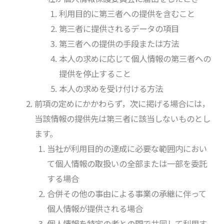
利用目的に第三者への提供を含むこと
第三者に提供されるデータの項目
第三者への提供の手段または方法
本人の求めに応じて個人情報の第三者への
提供を停止すること
本人の求めを受け付ける方法
前項の定めにかかわらず，次に掲げる場合には，
当該情報の提供先は第三者に該当しないものとし
ます。
当社が利用目的の達成に必要な範囲内におい
て個人情報の取扱いの全部または一部を委託
する場合
合併その他の事由による事業の承継に伴って
個人情報が提供される場合
個人情報を特定の者との間で共同して利用す