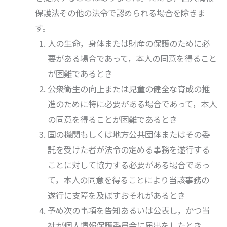
保護法その他の法令で認められる場合を除きま
す。
人の生命，身体または財産の保護のために必
要がある場合であって，本人の同意を得ること
が困難であるとき
公衆衛生の向上または児童の健全な育成の推
進のために特に必要がある場合であって，本人
の同意を得ることが困難であるとき
国の機関もしくは地方公共団体またはその委
託を受けた者が法令の定める事務を遂行する
ことに対して協力する必要がある場合であっ
て，本人の同意を得ることにより当該事務の
遂行に支障を及ぼすおそれがあるとき
予め次の事項を告知あるいは公表し，かつ当
社が個人情報保護委員会に届出をしたとき