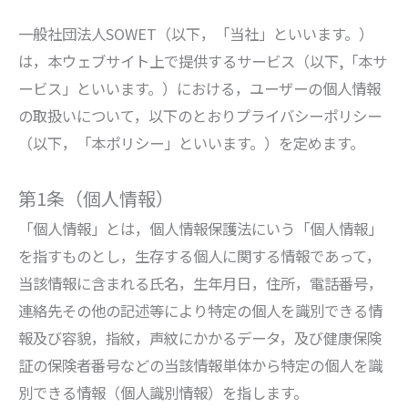
一般社団法人SOWET（以下，「当社」といいます。）
は，本ウェブサイト上で提供するサービス（以下,「本サ
ービス」といいます。）における，ユーザーの個人情報
の取扱いについて，以下のとおりプライバシーポリシー
（以下，「本ポリシー」といいます。）を定めます。
第1条（個人情報）
「個人情報」とは，個人情報保護法にいう「個人情報」
を指すものとし，生存する個人に関する情報であって，
当該情報に含まれる氏名，生年月日，住所，電話番号，
連絡先その他の記述等により特定の個人を識別できる情
報及び容貌，指紋，声紋にかかるデータ，及び健康保険
証の保険者番号などの当該情報単体から特定の個人を識
別できる情報（個人識別情報）を指します。