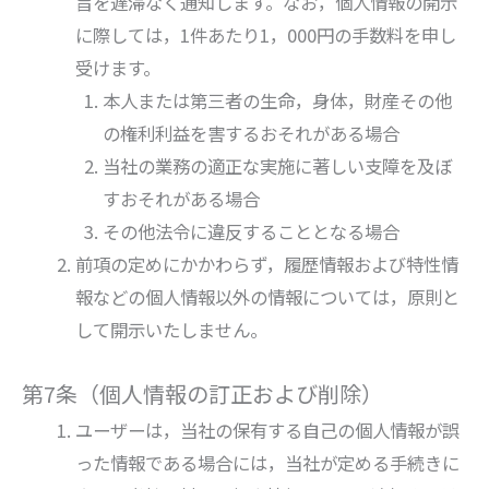
旨を遅滞なく通知します。なお，個人情報の開示
に際しては，1件あたり1，000円の手数料を申し
受けます。
本人または第三者の生命，身体，財産その他
の権利利益を害するおそれがある場合
当社の業務の適正な実施に著しい支障を及ぼ
すおそれがある場合
その他法令に違反することとなる場合
前項の定めにかかわらず，履歴情報および特性情
報などの個人情報以外の情報については，原則と
して開示いたしません。
第7条（個人情報の訂正および削除）
ユーザーは，当社の保有する自己の個人情報が誤
った情報である場合には，当社が定める手続きに