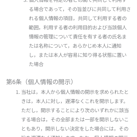
る場合であって，その旨並びに共同して利用さ
れる個人情報の項目，共同して利用する者の
範囲，利用する者の利用目的および当該個人
情報の管理について責任を有する者の氏名ま
たは名称について，あらかじめ本人に通知
し，または本人が容易に知り得る状態に置い
た場合
第6条（個人情報の開示）
当社は，本人から個人情報の開示を求められたと
きは，本人に対し，遅滞なくこれを開示します。
ただし，開示することにより次のいずれかに該当
する場合は，その全部または一部を開示しないこ
ともあり，開示しない決定をした場合には，その