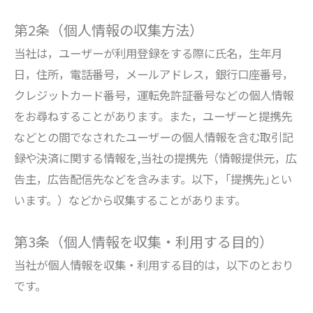
第2条（個人情報の収集方法）
当社は，ユーザーが利用登録をする際に氏名，生年月
日，住所，電話番号，メールアドレス，銀行口座番号，
クレジットカード番号，運転免許証番号などの個人情報
をお尋ねすることがあります。また，ユーザーと提携先
などとの間でなされたユーザーの個人情報を含む取引記
録や決済に関する情報を,当社の提携先（情報提供元，広
告主，広告配信先などを含みます。以下，｢提携先｣とい
います。）などから収集することがあります。
第3条（個人情報を収集・利用する目的）
当社が個人情報を収集・利用する目的は，以下のとおり
です。