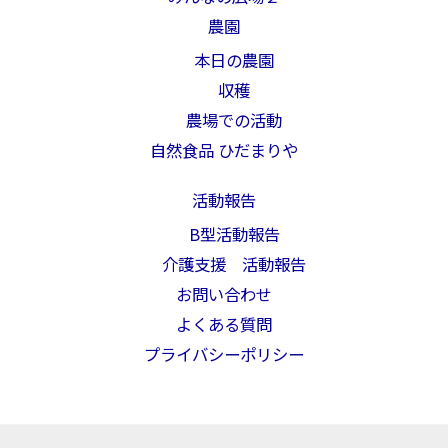
農園
本日の農園
収穫
農場での活動
自然食品 ひだまりや
活動報告
B型活動報告
介護支援 活動報告
お問い合わせ
よくある質問
プライバシーポリシー