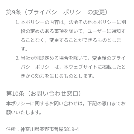
第9条（プライバシーポリシーの変更）
本ポリシーの内容は，法令その他本ポリシーに別
段の定めのある事項を除いて，ユーザーに通知す
ることなく，変更することができるものとしま
す。
当社が別途定める場合を除いて，変更後のプライ
バシーポリシーは，本ウェブサイトに掲載したと
きから効力を生じるものとします。
第10条（お問い合わせ窓口）
本ポリシーに関するお問い合わせは，下記の窓口までお
願いいたします。
住所：神奈川県秦野市曽屋5819-4