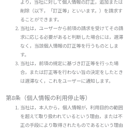
より，当社に対して個人情報の訂正，追加または
削除（以下，「訂正等」といいます。）を請求す
ることができます。
当社は，ユーザーから前項の請求を受けてその請
求に応じる必要があると判断した場合には，遅滞
なく，当該個人情報の訂正等を行うものとしま
す。
当社は，前項の規定に基づき訂正等を行った場
合，または訂正等を行わない旨の決定をしたとき
は遅滞なく，これをユーザーに通知します。
第8条（個人情報の利用停止等）
当社は，本人から，個人情報が，利用目的の範囲
を超えて取り扱われているという理由，または不
正の手段により取得されたものであるという理由