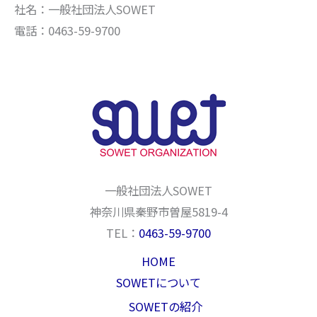
社名：一般社団法人SOWET
電話：0463-59-9700
一般社団法人SOWET
神奈川県秦野市曽屋5819-4
TEL：
0463-59-9700
HOME
SOWETについて
SOWETの紹介