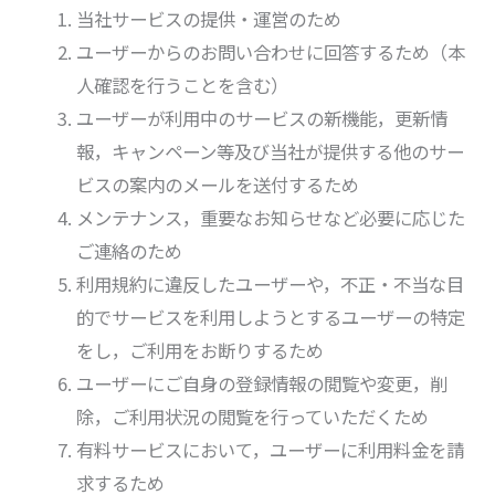
当社サービスの提供・運営のため
ユーザーからのお問い合わせに回答するため（本
人確認を行うことを含む）
ユーザーが利用中のサービスの新機能，更新情
報，キャンペーン等及び当社が提供する他のサー
ビスの案内のメールを送付するため
メンテナンス，重要なお知らせなど必要に応じた
ご連絡のため
利用規約に違反したユーザーや，不正・不当な目
的でサービスを利用しようとするユーザーの特定
をし，ご利用をお断りするため
ユーザーにご自身の登録情報の閲覧や変更，削
除，ご利用状況の閲覧を行っていただくため
有料サービスにおいて，ユーザーに利用料金を請
求するため