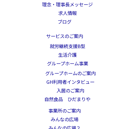
理念・理事長メッセージ
求人情報
ブログ
サービスのご案内
就労継続支援B型
生活介護
グループホーム事業
グループホームのご案内
GH利用者インタビュー
入居のご案内
自然食品 ひだまりや
事業所のご案内
みんなの広場
みんなの広場２