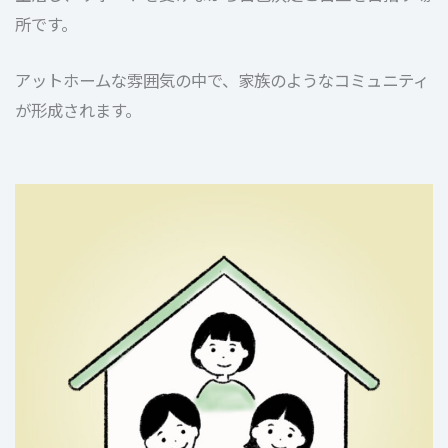
所です。
アットホームな雰囲気の中で、家族のようなコミュニティ
が形成されます。