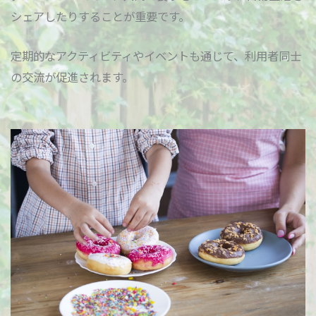
シェアしたりすることが重要です。
定期的なアクティビティやイベントも通じて、利用者同士
の交流が促進されます。