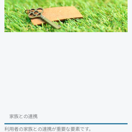
家族との連携
利用者の家族との連携が重要な要素です。