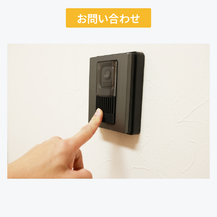
お問い合わせ