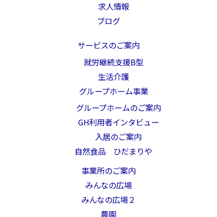
求人情報
ブログ
サービスのご案内
就労継続支援B型
生活介護
グループホーム事業
グループホームのご案内
GH利用者インタビュー
入居のご案内
自然食品 ひだまりや
事業所のご案内
みんなの広場
みんなの広場２
農園