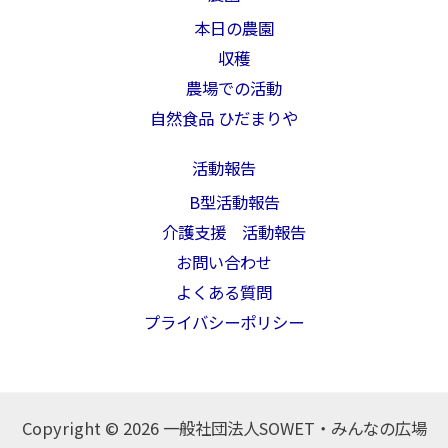
本日の農園
収穫
農場での活動
自然食品 ひだまりや
活動報告
B型活動報告
介護支援 活動報告
お問い合わせ
よくある質問
プライバシーポリシー
Copyright © 2026 一般社団法人SOWET・みんなの広場