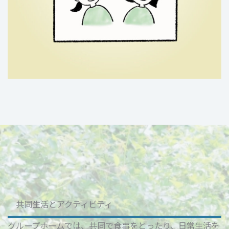
共同生活とアクティビティ
グループホームでは、共同で食事をとったり、日常生活を