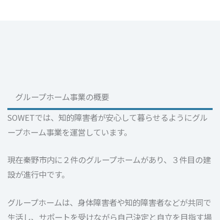
グループホーム事業の概要
SOWETでは、知的障害者が安心して暮らせるようにグル
ープホーム事業を運営しています。
現在秦野市内に２件のグループホームがあり、３件目の建
設が進行中です。
グループホームは、身体障害者や知的障害者などが共同で
生活し、サポートを受けながら自己決定と自立を目指す場