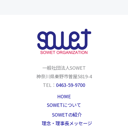
一般社団法人SOWET
神奈川県秦野市曽屋5819-4
TEL：
0463-59-9700
HOME
SOWETについて
SOWETの紹介
理念・理事長メッセージ