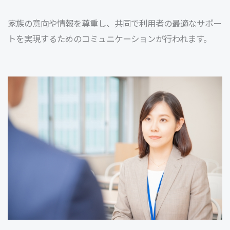
家族の意向や情報を尊重し、共同で利用者の最適なサポー
トを実現するためのコミュニケーションが行われます。