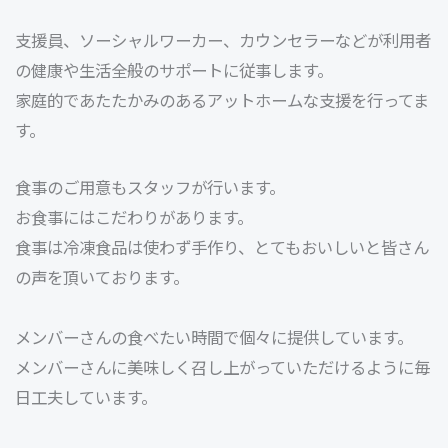
支援員、ソーシャルワーカー、カウンセラーなどが利用者
の健康や生活全般のサポートに従事します。
家庭的であたたかみのあるアットホームな支援を行ってま
す。
食事のご用意もスタッフが行います。
お食事にはこだわりがあります。
食事は冷凍食品は使わず手作り、とてもおいしいと皆さん
の声を頂いております。
メンバーさんの食べたい時間で個々に提供しています。
メンバーさんに美味しく召し上がっていただけるように毎
日工夫しています。