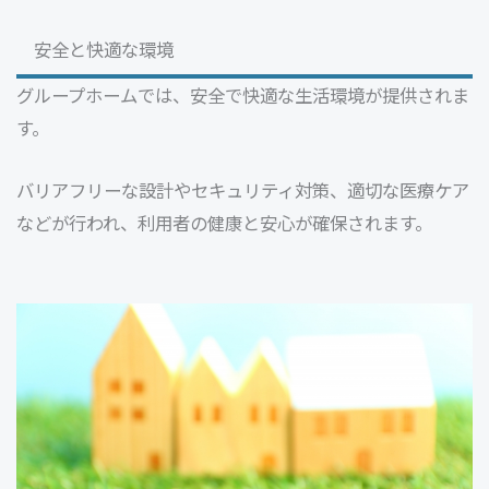
安全と快適な環境
グループホームでは、安全で快適な生活環境が提供されま
す。
バリアフリーな設計やセキュリティ対策、適切な医療ケア
などが行われ、利用者の健康と安心が確保されます。