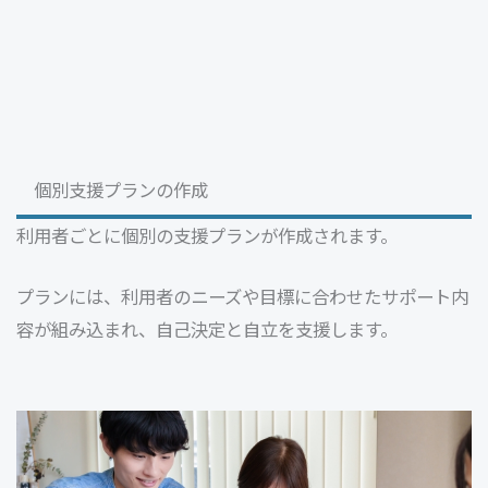
個別支援プランの作成
利用者ごとに個別の支援プランが作成されます。
プランには、利用者のニーズや目標に合わせたサポート内
容が組み込まれ、自己決定と自立を支援します。