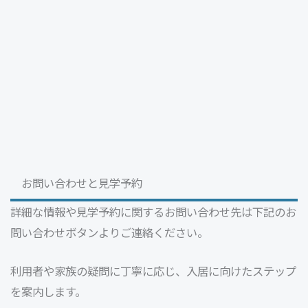
お問い合わせと見学予約
詳細な情報や見学予約に関するお問い合わせ先は下記のお
問い合わせボタンよりご連絡ください。
利用者や家族の疑問に丁寧に応じ、入居に向けたステップ
を案内します。