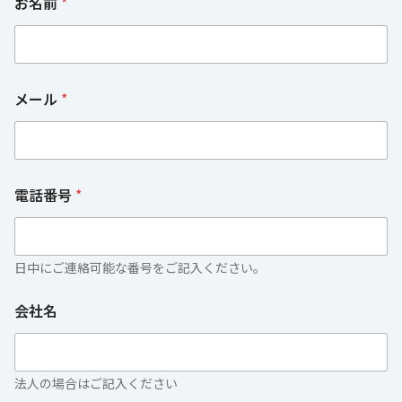
お名前
*
メール
*
電話番号
*
日中にご連絡可能な番号をご記入ください。
会社名
法人の場合はご記入ください