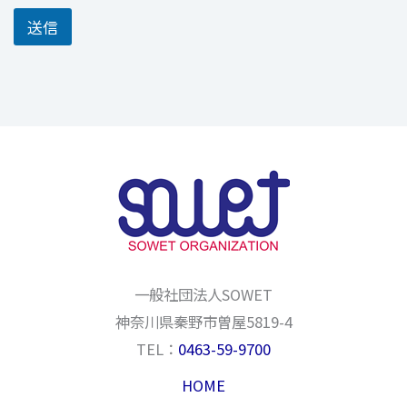
送信
一般社団法人SOWET
神奈川県秦野市曽屋5819-4
TEL：
0463-59-9700
HOME