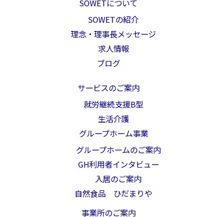
SOWETについて
SOWETの紹介
理念・理事長メッセージ
求人情報
ブログ
サービスのご案内
就労継続支援B型
生活介護
グループホーム事業
グループホームのご案内
GH利用者インタビュー
入居のご案内
自然食品 ひだまりや
事業所のご案内