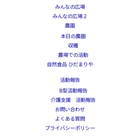
みんなの広場
みんなの広場２
農園
本日の農園
収穫
農場での活動
自然食品 ひだまりや
活動報告
B型活動報告
介護支援 活動報告
お問い合わせ
よくある質問
プライバシーポリシー