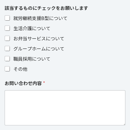
該当するものにチェックをお願いします
就労継続支援B型について
生活介護について
お弁当サービスについて
グループホームについて
職員採用について
その他
お問い合わせ内容
*