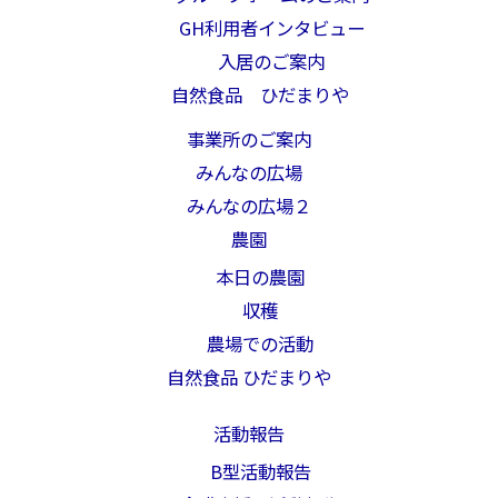
GH利用者インタビュー
入居のご案内
自然食品 ひだまりや
事業所のご案内
みんなの広場
みんなの広場２
農園
本日の農園
収穫
農場での活動
自然食品 ひだまりや
活動報告
B型活動報告