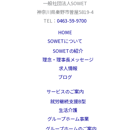
一般社団法人SOWET
神奈川県秦野市曽屋5819-4
TEL：
0463-59-9700
HOME
SOWETについて
SOWETの紹介
理念・理事長メッセージ
求人情報
ブログ
サービスのご案内
就労継続支援B型
生活介護
グループホーム事業
グループホームのご案内