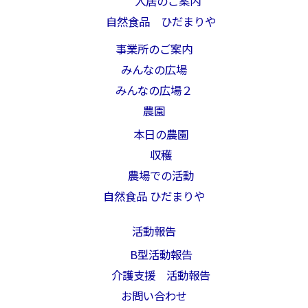
入居のご案内
自然食品 ひだまりや
事業所のご案内
みんなの広場
みんなの広場２
農園
本日の農園
収穫
農場での活動
自然食品 ひだまりや
活動報告
B型活動報告
介護支援 活動報告
お問い合わせ