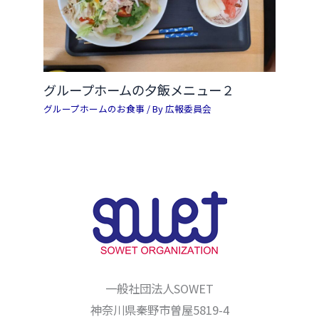
グループホームの夕飯メニュー２
グループホームのお食事
/ By
広報委員会
一般社団法人SOWET
神奈川県秦野市曽屋5819-4