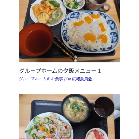
グループホームの夕飯メニュー１
グループホームのお食事
/ By
広報委員会