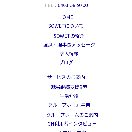
TEL：
0463-59-9700
HOME
SOWETについて
SOWETの紹介
理念・理事長メッセージ
求人情報
ブログ
サービスのご案内
就労継続支援B型
生活介護
グループホーム事業
グループホームのご案内
GH利用者インタビュー